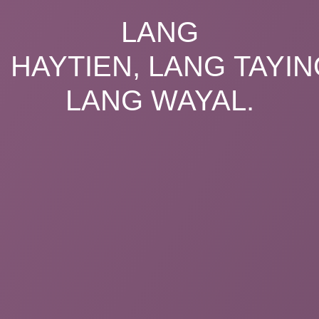
LANG
HAYTIEN, LANG TAYINO
LANG WAYAL.