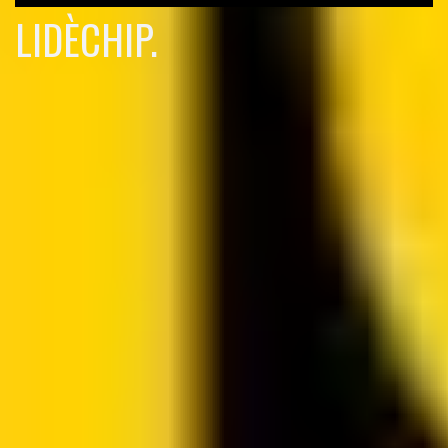
LIDÈCHIP.